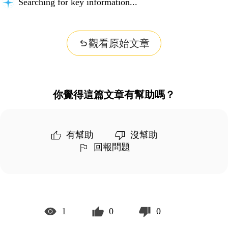
Searching for key information...
觀看原始文章
你覺得這篇文章有幫助嗎？
有幫助
沒幫助
回報問題
1
0
0