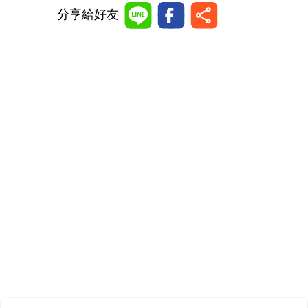
分享給好友