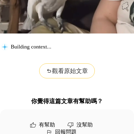
Building context...
觀看原始文章
你覺得這篇文章有幫助嗎？
有幫助
沒幫助
回報問題