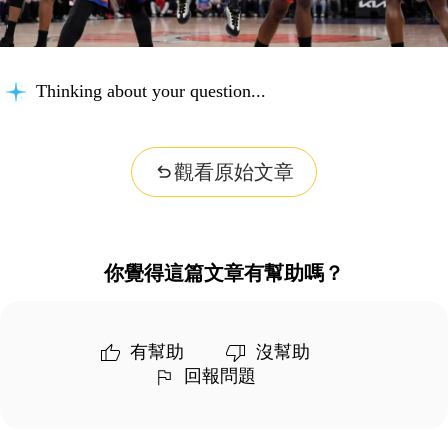
Thinking about your question...
觀看原始文章
你覺得這篇文章有幫助嗎？
有幫助
沒幫助
回報問題