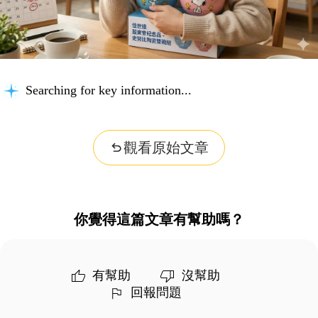
Searching for key information...
觀看原始文章
你覺得這篇文章有幫助嗎？
有幫助
沒幫助
回報問題