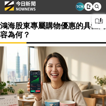
鴻海股東專屬購物優惠的具體內
容為何？