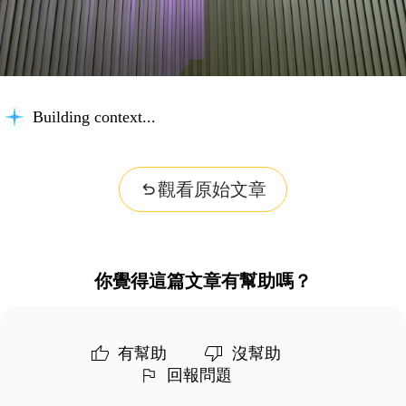
Building context...
觀看原始文章
你覺得這篇文章有幫助嗎？
有幫助
沒幫助
回報問題