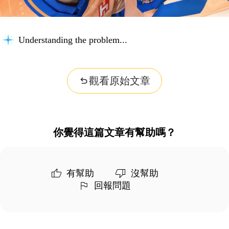
Understanding the problem...
觀看原始文章
你覺得這篇文章有幫助嗎？
有幫助
沒幫助
回報問題