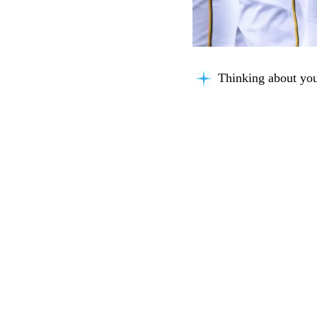
Thinking about you