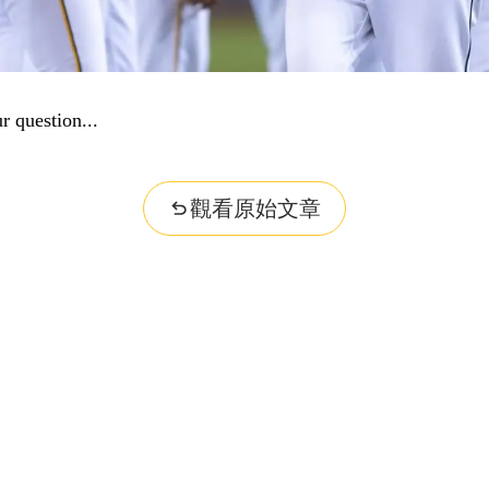
r question...
觀看原始文章