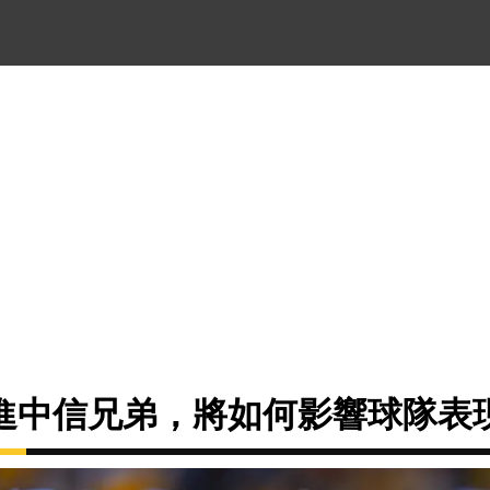
進中信兄弟，將如何影響球隊表