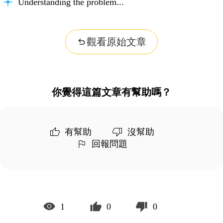
Understanding the problem...
觀看原始文章
你覺得這篇文章有幫助嗎？
有幫助
沒幫助
回報問題
1
0
0