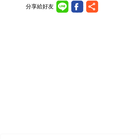
分享給好友