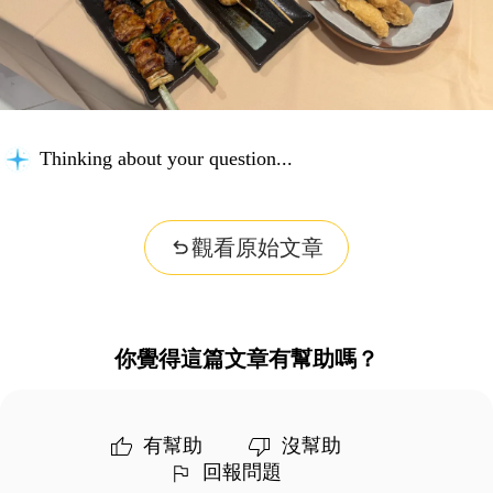
Thinking about your question...
觀看原始文章
你覺得這篇文章有幫助嗎？
有幫助
沒幫助
回報問題