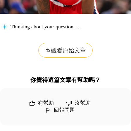
Thinking about your question...
觀看原始文章
你覺得這篇文章有幫助嗎？
有幫助
沒幫助
回報問題