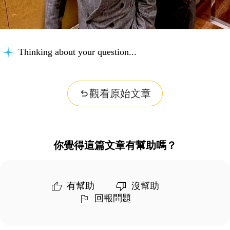
Thinking about your question...
觀看原始文章
你覺得這篇文章有幫助嗎？
有幫助
沒幫助
回報問題