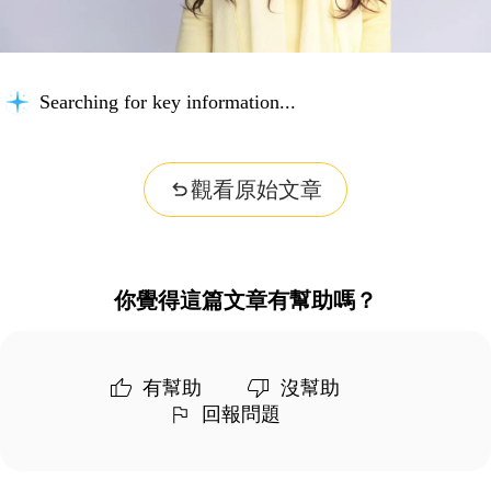
Searching for key information...
觀看原始文章
你覺得這篇文章有幫助嗎？
有幫助
沒幫助
回報問題