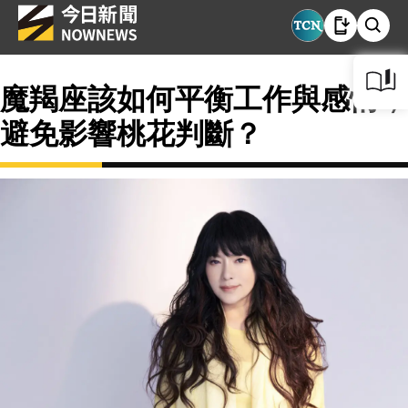
魔羯座該如何平衡工作與感情，
避免影響桃花判斷？