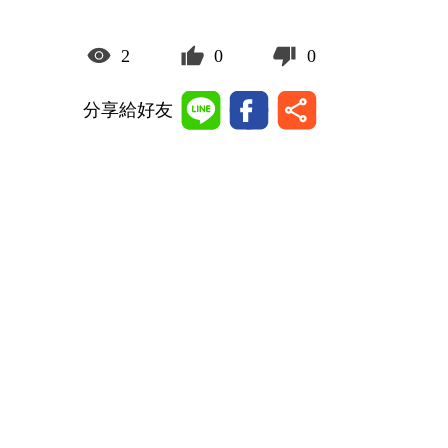
2
0
0
分享給好友