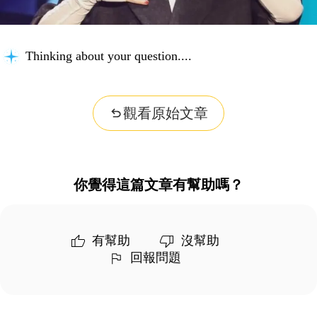
Thinking about your question...
觀看原始文章
你覺得這篇文章有幫助嗎？
有幫助
沒幫助
回報問題