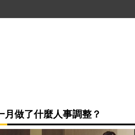
一月做了什麼人事調整？