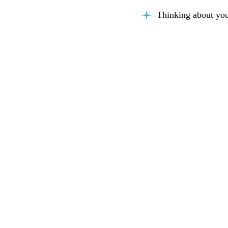
Thinking about you