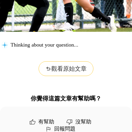
Thinking about your question...
觀看原始文章
你覺得這篇文章有幫助嗎？
有幫助
沒幫助
回報問題