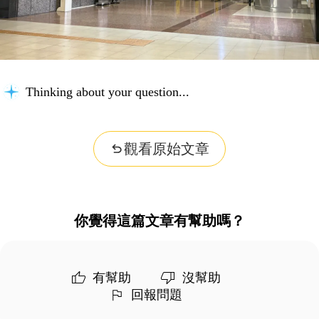
Thinking about your question...
觀看原始文章
你覺得這篇文章有幫助嗎？
有幫助
沒幫助
回報問題