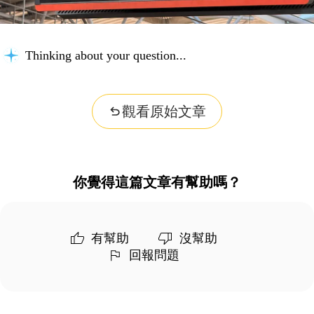
Thinking about your question...
觀看原始文章
你覺得這篇文章有幫助嗎？
有幫助
沒幫助
回報問題