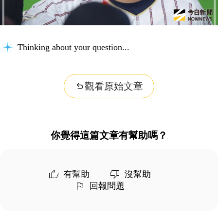
Thinking about your question...
觀看原始文章
你覺得這篇文章有幫助嗎？
有幫助
沒幫助
回報問題