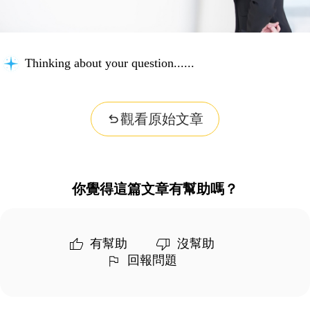
Thinking about your question...
觀看原始文章
你覺得這篇文章有幫助嗎？
有幫助
沒幫助
回報問題