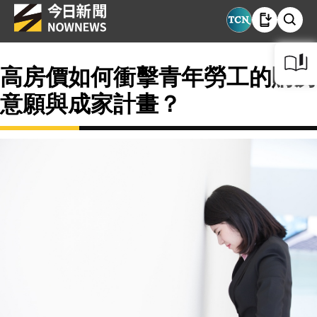
高房價如何衝擊青年勞工的購房
意願與成家計畫？