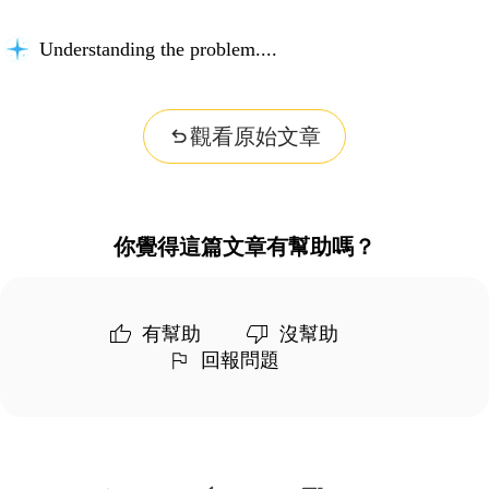
Understanding the problem...
觀看原始文章
你覺得這篇文章有幫助嗎？
有幫助
沒幫助
回報問題