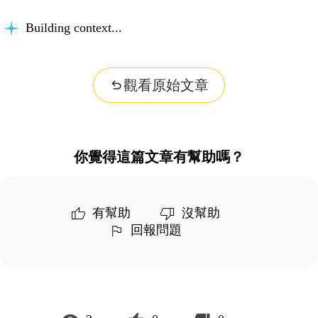
Building context...
觀看原始文章
你覺得這篇文章有幫助嗎？
有幫助
沒幫助
回報問題