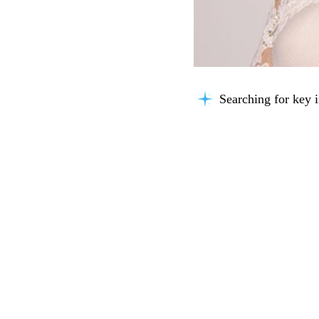
Searching for key i