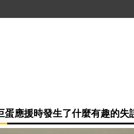
巨蛋應援時發生了什麼有趣的失