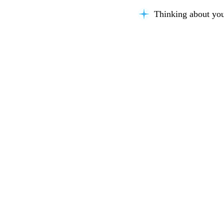
Thinking about you