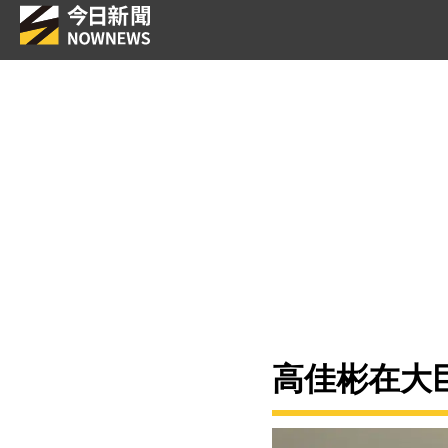
高佳彬在大