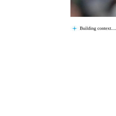
Building context...