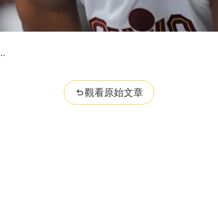
觀看原始文章