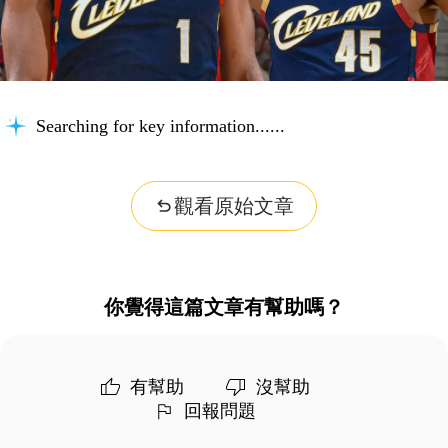
Searching for key information...
觀看原始文章
你覺得這篇文章有幫助嗎？
有幫助
沒幫助
回報問題