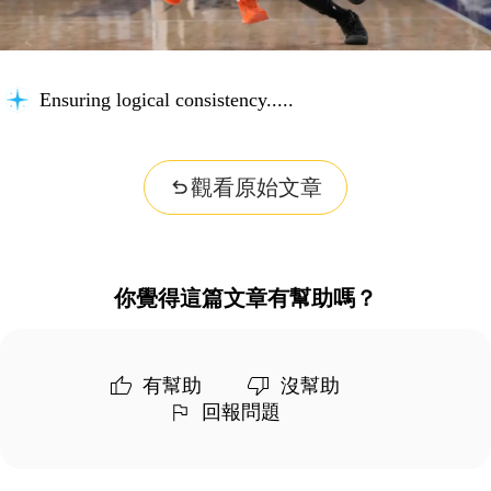
Ensuring logical consistency...
觀看原始文章
你覺得這篇文章有幫助嗎？
有幫助
沒幫助
回報問題