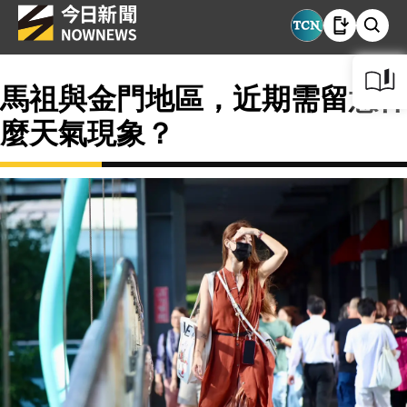
馬祖與金門地區，近期需留意什
麼天氣現象？