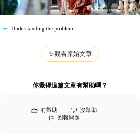
Understanding the problem...
觀看原始文章
你覺得這篇文章有幫助嗎？
有幫助
沒幫助
回報問題