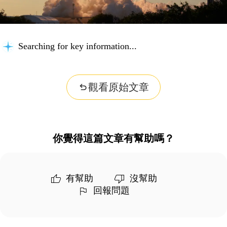
Searching for key information...
觀看原始文章
你覺得這篇文章有幫助嗎？
有幫助
沒幫助
回報問題