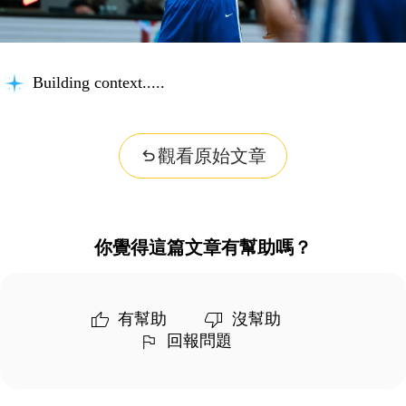
Thinking about your question...
觀看原始文章
你覺得這篇文章有幫助嗎？
有幫助
沒幫助
回報問題