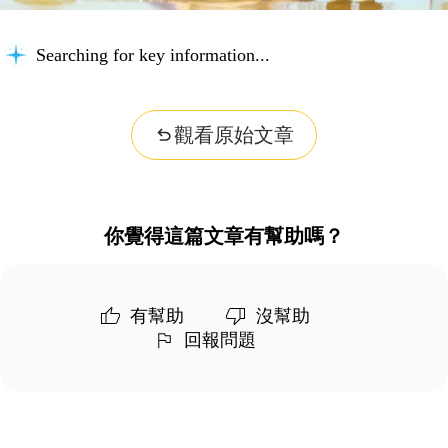
Searching for key information...
觀看原始文章
你覺得這篇文章有幫助嗎？
有幫助
沒幫助
回報問題