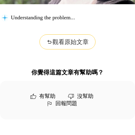
Understanding the problem...
觀看原始文章
你覺得這篇文章有幫助嗎？
有幫助
沒幫助
回報問題