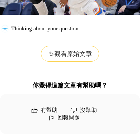
Thinking about your question...
觀看原始文章
你覺得這篇文章有幫助嗎？
有幫助
沒幫助
回報問題