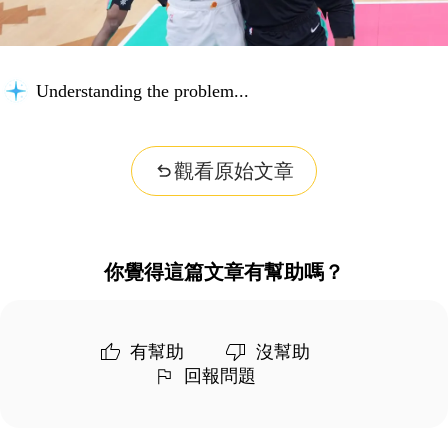
Understanding the problem...
觀看原始文章
你覺得這篇文章有幫助嗎？
有幫助
沒幫助
回報問題