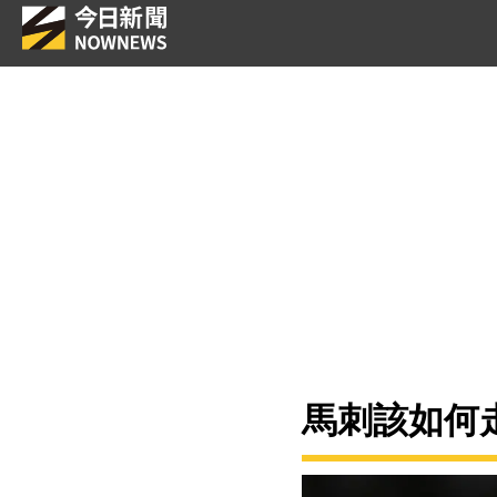
馬刺該如何