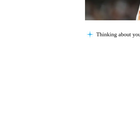
Thinking about you