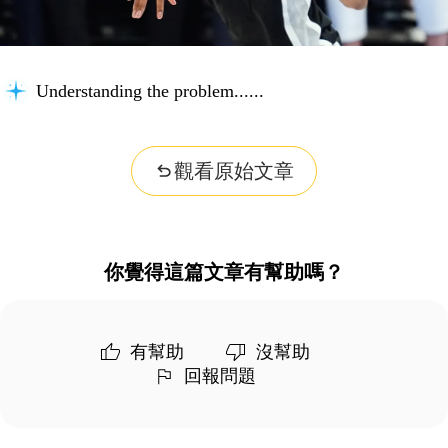
Understanding the problem...
觀看原始文章
你覺得這篇文章有幫助嗎？
有幫助
沒幫助
回報問題