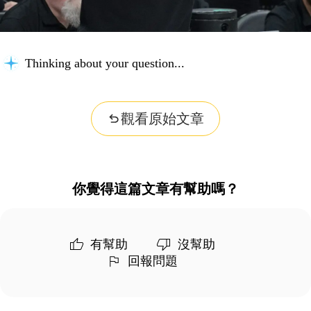
Thinking about your question...
觀看原始文章
你覺得這篇文章有幫助嗎？
有幫助
沒幫助
回報問題