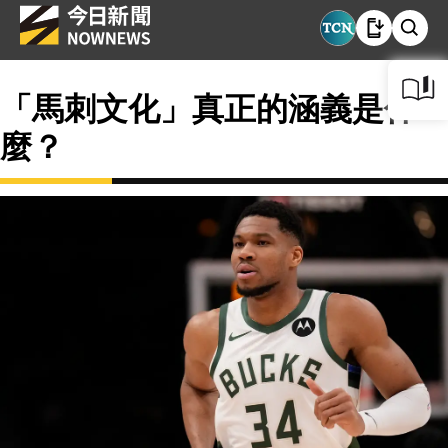
「馬刺文化」真正的涵義是什
麼？