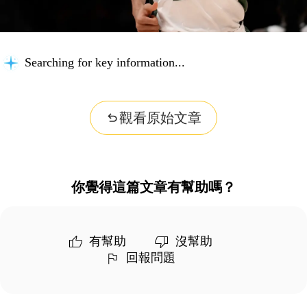
Searching for key information...
觀看原始文章
你覺得這篇文章有幫助嗎？
有幫助
沒幫助
回報問題