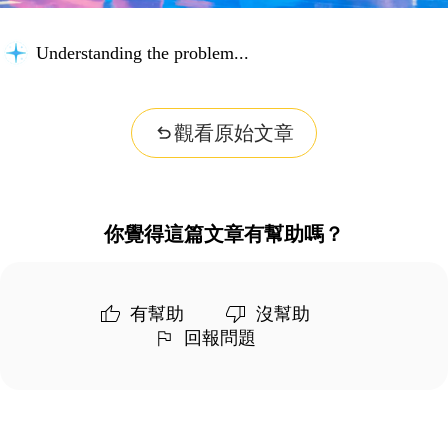
Understanding the problem...
觀看原始文章
你覺得這篇文章有幫助嗎？
有幫助
沒幫助
回報問題