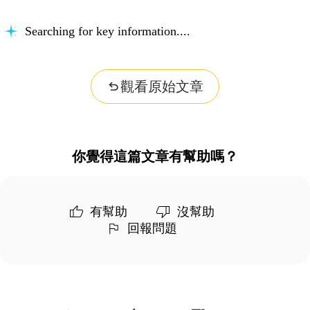
Searching for key information...
觀看原始文章
你覺得這篇文章有幫助嗎？
有幫助
沒幫助
回報問題