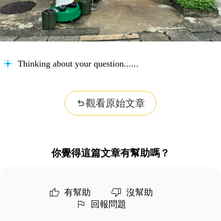
Thinking about your question...
觀看原始文章
你覺得這篇文章有幫助嗎？
有幫助
沒幫助
回報問題