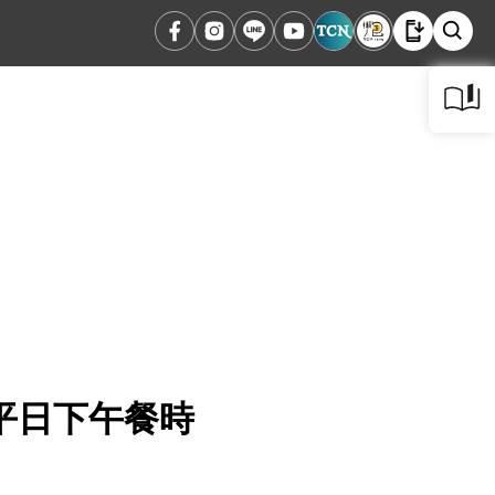
平日下午餐時