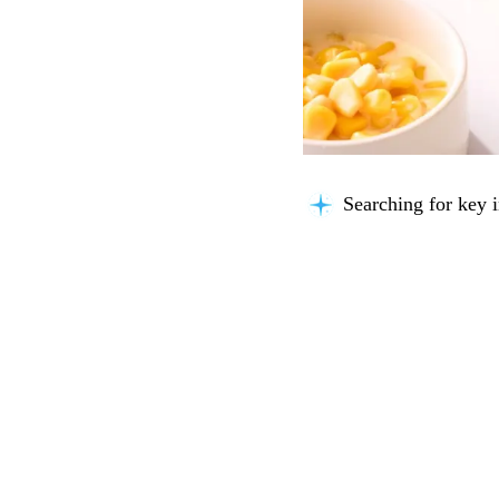
Searching for key i