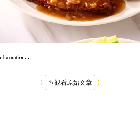
nformation...
觀看原始文章