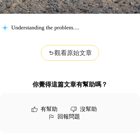
Understanding the problem...
觀看原始文章
你覺得這篇文章有幫助嗎？
有幫助
沒幫助
回報問題