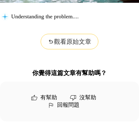
Understanding the problem...
觀看原始文章
你覺得這篇文章有幫助嗎？
有幫助
沒幫助
回報問題