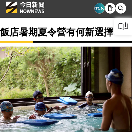
飯店暑期夏令營有何新選擇？