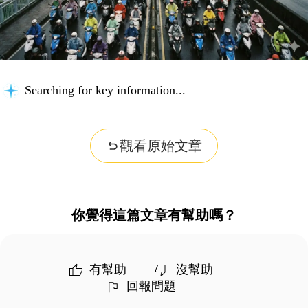
Searching for key information...
觀看原始文章
你覺得這篇文章有幫助嗎？
有幫助
沒幫助
回報問題