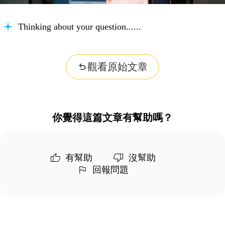
Thinking about your question...
觀看原始文章
你覺得這篇文章有幫助嗎？
有幫助
沒幫助
回報問題