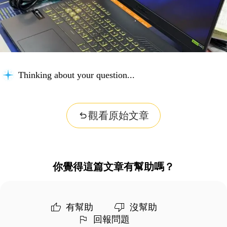
Thinking about your question...
觀看原始文章
你覺得這篇文章有幫助嗎？
有幫助
沒幫助
回報問題