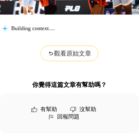
Building context...
觀看原始文章
你覺得這篇文章有幫助嗎？
有幫助
沒幫助
回報問題