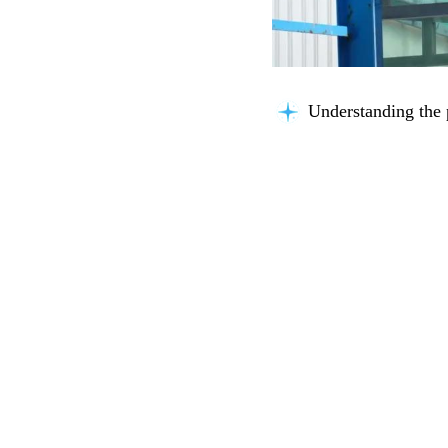
Understanding the 