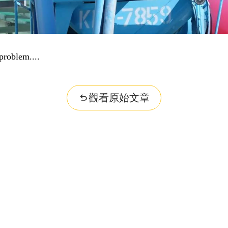
problem...
觀看原始文章