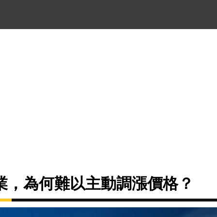
業，為何難以主動調漲價格？