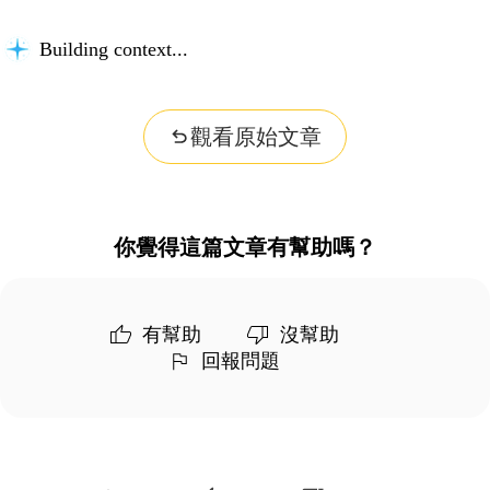
Considering possibilities...
觀看原始文章
你覺得這篇文章有幫助嗎？
有幫助
沒幫助
回報問題