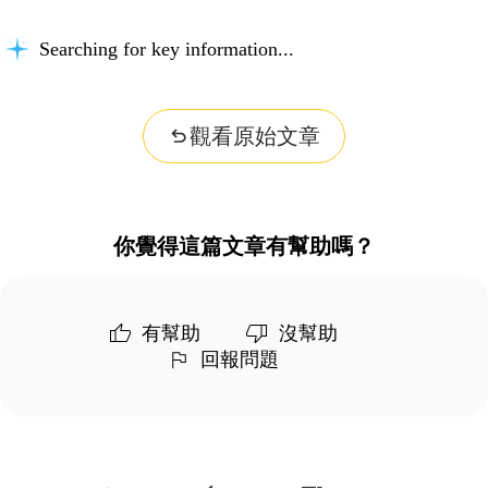
Searching for key information...
觀看原始文章
你覺得這篇文章有幫助嗎？
有幫助
沒幫助
回報問題